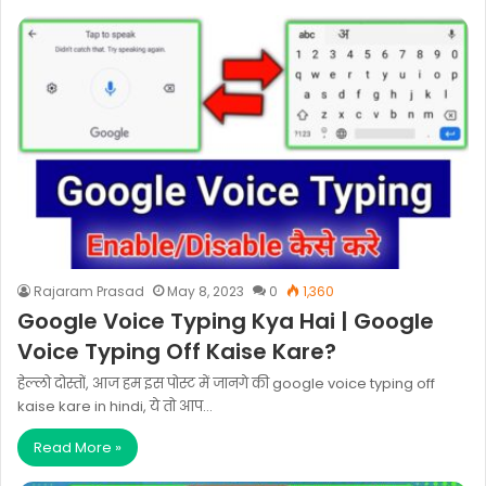
Rajaram Prasad
May 8, 2023
0
1,360
Google Voice Typing Kya Hai | Google
Voice Typing Off Kaise Kare?
हेल्लो दोस्तों, आज हम इस पोस्ट में जानगे की google voice typing off
kaise kare in hindi, ये तो आप…
Read More »