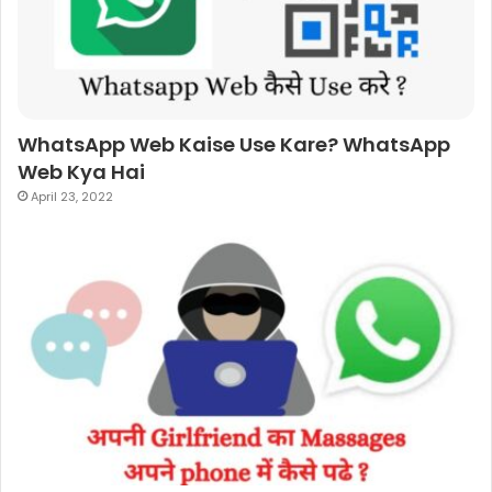
WhatsApp Web Kaise Use Kare? WhatsApp
Web Kya Hai
April 23, 2022