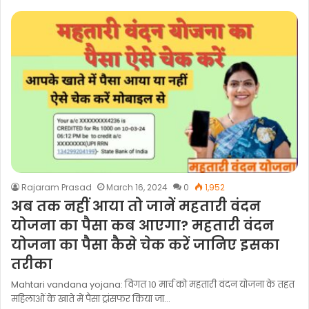
Rajaram Prasad
March 16, 2024
0
1,952
अब तक नहीं आया तो जानें महतारी वंदन
योजना का पैसा कब आएगा? महतारी वंदन
योजना का पैसा कैसे चेक करें जानिए इसका
तरीका
Mahtari vandana yojana: विगत 10 मार्च को महतारी वंदन योजना के तहत
महिलाओं के खाते में पैसा ट्रांसफर किया जा…