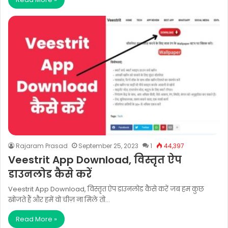
Rajaram Prasad
September 25, 2023
1
44,397
Veestrit App Download, विस्तृत ऐप
डाउनलोड कैसे करें
Veestrit App Download, विस्तृत ऐप डाउनलोड कैसे करें जब हम कुछ
खोजते हैं और हमें वो चीज़ ना मिले तो…
Read More »