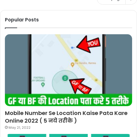
Popular Posts
Mobile Number Se Location Kaise Pata Kare
Online 2022 ( 5 नये तरीके )
May 21, 2022