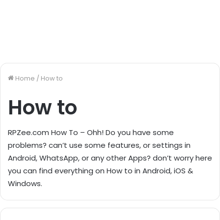
Home
/
How to
How to
RPZee.com How To – Ohh! Do you have some
problems? can’t use some features, or settings in
Android, WhatsApp, or any other Apps? don’t worry here
you can find everything on How to in Android, iOS &
Windows.