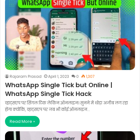
Rajaram Prasad
April 1, 2023
0
1,307
WhatsApp Single Tick but Online |
WhatsApp Single Tick Hack
व्हाट्सएप पर सिंगल टिक लेकिन ऑनलाइन। सुनने में थोड़ा अजीब लग रहा
होगा क्योंकि, व्हाट्सएप पर जब भी कोई ऑनलाइन…
Read More »