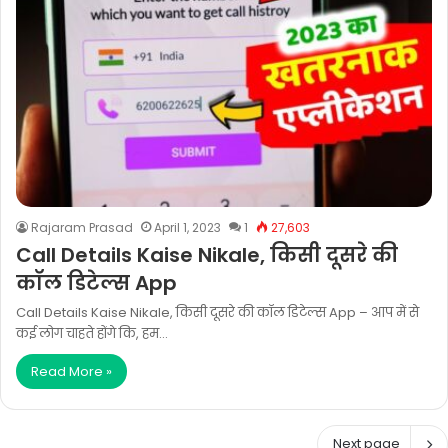
Rajaram Prasad
April 1, 2023
1
27,603
Call Details Kaise Nikale, किसी दूसरे की
कॉल डिटेल्स App
Call Details Kaise Nikale, किसी दूसरे की कॉल डिटेल्स App – आप में से
कई लोग चाहते होंगे कि, हम…
Read More »
Next page