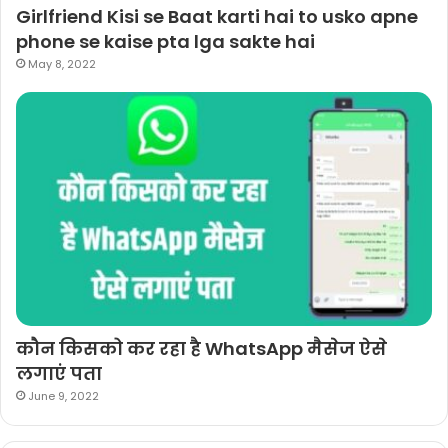
Girlfriend Kisi se Baat karti hai to usko apne
phone se kaise pta lga sakte hai
May 8, 2022
कौन किसको कर रहा है WhatsApp मैसेज ऐसे
लगाएं पता
June 9, 2022