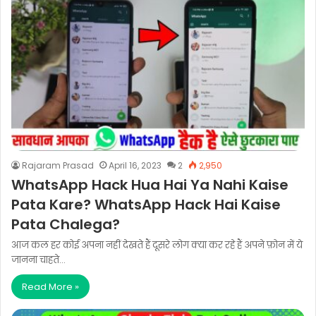
Rajaram Prasad
April 16, 2023
2
2,950
WhatsApp Hack Hua Hai Ya Nahi Kaise
Pata Kare? WhatsApp Hack Hai Kaise
Pata Chalega?
आज कल हर कोई अपना नहीं देखते हैं दूसरे लोग क्या कर रहे हैं अपने फ़ोन में ये
जानना चाहते…
Read More »