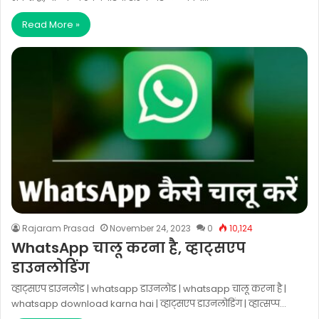
Read More »
Rajaram Prasad
November 24, 2023
0
10,124
WhatsApp चालू करना है, व्हाट्सएप
डाउनलोडिंग
व्हाट्सएप डाउनलोड | whatsapp डाउनलोड | whatsapp चालू करना है |
whatsapp download karna hai | व्हाट्सएप डाउनलोडिंग | व्हात्सप्प…