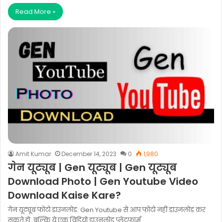
Read More »
Amit Kumar
December 14, 2023
0
1,980
गेन यूट्यूब | Gen यूट्यूब | Gen यूट्यूब
Download Photo | Gen Youtube Video
Download Kaise Kare?
गेन यूट्यूब फोटो डाउनलोड: Gen Youtube से आप फोटो नहीं डाउनलोड कर
सकते हो, बल्कि ये एक विडियो डाउनलोड प्लेटफार्म…