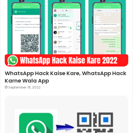
WhatsApp Hack Kaise Kare, WhatsApp Hack
Karne Wala App
September 18, 2022