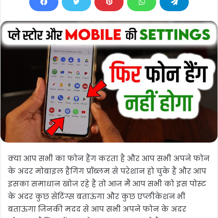
क्या आप सभी का फोन हैंग करता है और आप सभी अपने फोन
के अंदर मोबाइल हैंगिंग प्रॉब्लम से परेशान हो चुके हैं और आप
इसका समाधान खोज रहे हैं तो आज मैं आप सभी को इस पोस्ट
के अंदर कुछ सेटिंग्स बताऊंगा और कुछ एप्लीकेशन भी
बताऊंगा जिनकी मदद से आप सभी अपने फोन के अंदर