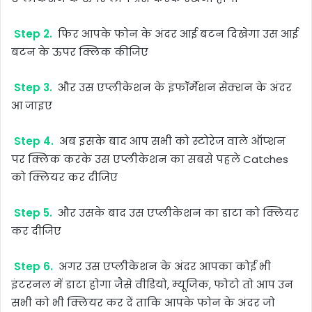
Step 2.
फिर आपके फोन के अंदर आई बटन दिखेगा उस आई
बटन के ऊपर क्लिक कीजिए
Step 3.
और उस एप्लीकेशन के इंफॉर्मेशन सेक्शन के अंदर
आ जाइए
Step 4.
अब इसके बाद आप सभी को स्टोरेज वाले ऑप्शन
पर क्लिक करके उस एप्लीकेशन का सबसे पहले Catches
को क्लियर कर दीजिए
Step 5.
और उसके बाद उस एप्लीकेशन का डाटा को क्लियर
कर दीजिए
Step 6.
अगर उस एप्लीकेशन के अंदर आपका कोई भी
इंटरनल में डाटा होगा जैसे वीडियो, म्यूजिक, फोटो तो आप उन
सभी को भी क्लियर कर दें ताकि आपके फोन के अंदर जो