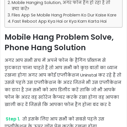
Mobile Hanging Solution, अगर फोन हैंग हो रहा है तो
क्या करें?
Files App Se Mobile Hang Problem Ko Dur Kaise Kare
Fast Reboot App Kya Hai or Kya Kam Karta Hai
Mobile Hang Problem Solve,
Phone Hang Solution
अगर आप सभी सच में अपने फोन के हैंगिंग प्रॉब्लम से
छुटकारा पाना चाहते हैं तो आप सभी को कुछ बातों का ध्यान
रखना होगा अगर आप कोई एप्लीकेशन Uninstal कर रहे हैं तो
उससे पहले उस एप्लीकेशन के अंदर जितने भी उस एप्लीकेशन
का डाटा है उन सभी को आप डिलीट करें ताकि जो भी आपके
फोन के अंदर वह स्टोरेज कैप्चर करके रखा होगा वह आपका
खाली कर दें जिससे कि आपका फोन हैंग होना बंद कर दे
Step 1.
तो इसके लिए आप सभी को सबसे पहले उस
एप्लीकेशन के ऊपर लोंग प्रेस करके रखना होगा