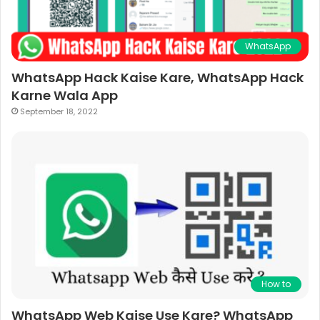
WhatsApp
WhatsApp Hack Kaise Kare, WhatsApp Hack
Karne Wala App
September 18, 2022
How to
WhatsApp Web Kaise Use Kare? WhatsApp