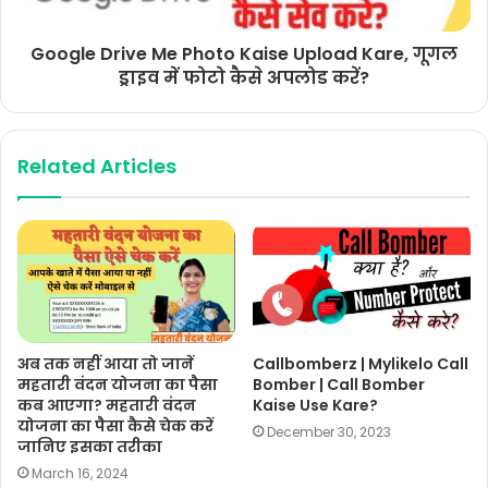
Google Drive Me Photo Kaise Upload Kare, गूगल
ड्राइव में फोटो कैसे अपलोड करें?
Related Articles
अब तक नहीं आया तो जानें
Callbomberz | Mylikelo Call
महतारी वंदन योजना का पैसा
Bomber | Call Bomber
कब आएगा? महतारी वंदन
Kaise Use Kare?
योजना का पैसा कैसे चेक करें
December 30, 2023
जानिए इसका तरीका
March 16, 2024