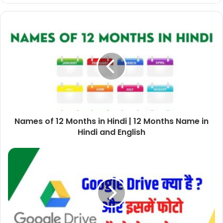
Names of 12 Months in Hindi | 12 Months Name in
Hindi and English