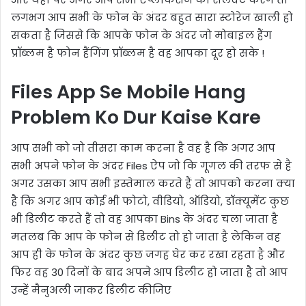
लगभग आप सभी के फोन के अंदर बहुत सारा स्टोरेज खाली हो
सकता है जिससे कि आपके फोन के अंदर जो मोबाइल हैंग
प्रॉब्लम है फोन हैंगिंग प्रॉब्लम है वह आपका दूर हो सके !
Files App Se Mobile Hang
Problem Ko Dur Kaise Kare
आप सभी को जो तीसरा काम करना है वह है कि अगर आप
सभी अपने फोन के अंदर Files ऐप जो कि गूगल की तरफ से है
अगर उसका आप सभी इस्तेमाल करते हैं तो आपको करना क्या
है कि अगर आप कोई भी फोटो, वीडियो, ऑडियो, डॉक्यूमेंट कुछ
भी डिलीट करते हैं तो वह आपका Bins के अंदर चला जाता है
मतलब कि आप के फोन से डिलीट तो हो जाता है लेकिन वह
आप ही के फोन के अंदर कुछ जगह घेर कर रखा रहता है और
फिर वह 30 दिनों के बाद अपने आप डिलीट हो जाता है तो आप
उन्हें मैनुअली जाकर डिलीट कीजिए