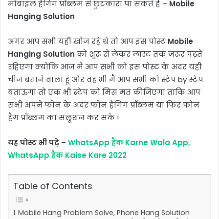
मोबाइल हैंगिंग प्रॉब्लम से छुटकारा पा सकते हैं –
Mobile
Hanging Solution
अगर आप सभी यही खोज रहे थे तो आप इस पोस्ट
Mobile
Hanging Solution
को शुरू से लेकर लास्ट तक जरूर पढ़ते
रहिएगा क्योंकि आज मैं आप सभी को इस पोस्ट के अंदर यही
चीज बताने वाला हूं और वह भी मैं आप सभी को स्टेप by स्टेप
बताऊंगा तो एक भी स्टेप को मिस मत कीजिएगा ताकि आप
सभी अपने फोन के अंदर फोन हैंगिंग प्रॉब्लम या फिर फोन
हैंग प्रॉब्लम का सलूशन कर सके !
यह पोस्ट भी पढ़े –
WhatsApp हैक Karne Wala App,
WhatsApp हैक Kaise Kare 2022
Table of Contents
Mobile Hang Problem Solve, Phone Hang Solution