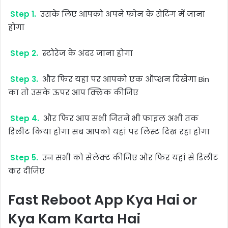
Step 1.
उसके लिए आपको अपने फोन के सेटिंग में जाना
होगा
Step 2.
स्टोरेज के अंदर जाना होगा
Step 3.
और फिर यहां पर आपको एक ऑप्शन दिखेगा Bin
का तो उसके ऊपर आप क्लिक कीजिए
Step 4.
और फिर आप सभी जितने भी फाइल अभी तक
डिलीट किया होगा सब आपको यहां पर लिस्ट दिख रहा होगा
Step 5.
उन सभी को सेलेक्ट कीजिए और फिर यहां से डिलीट
कर दीजिए
Fast Reboot App Kya Hai or
Kya Kam Karta Hai