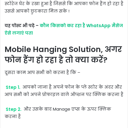
स्टोरेज घेर के रखा हुआ है जिससे कि आपका फोन हैंग हो रहा है
उससे आपको छुटकारा मिल सके !
यह पोस्ट भी पढ़े –
कौन किसको कर रहा है WhatsApp मैसेज
ऐसे लगाएं पता
Mobile Hanging Solution, अगर
फोन हैंग हो रहा है तो क्या करें?
दूसरा काम आप सभी को करना है कि –
Step 1.
आपको जाना है अपने फोन के प्ले स्टोर के अंदर और
आप सभी को अपने प्रोफाइल वाले ऑप्शन पर क्लिक करना है
Step 2.
और उसके बाद Manage एप्स के ऊपर क्लिक
करना है