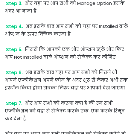
Step 3.
और यहां पर आप सभी को Manage Option इसके
अंदर आ जाना है
Step 4.
अब इसके बाद आप सभी को यहां पर Installed वाले
ऑप्शन के ऊपर क्लिक करना है
Step 5.
जिससे कि आपको एक और ऑप्शन खुले और फिर
आप Not Installed वाले ऑप्शन को सेलेक्ट कर लीजिए
Step 6.
अब इसके बाद यहां पर आप सभी को जितने भी
आपने एप्लीकेशन अपने फोन के अंदर शुरू से लेकर अभी तक
इंस्टॉल किया होगा सबका लिस्ट यहां पर आपको देख जाएगा
Step 7.
और आप सभी को करना क्या है की उन सभी
एप्लीकेशन को यहां से सेलेक्ट करके एक-एक करके रिमूव
कर देना है
और यहां पर अगर आप सभी एप्लीकेशन को सेलेक्ट करेंगे तो