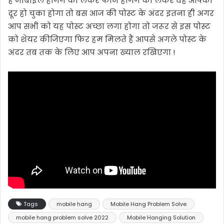
है मोबाइल हैंगिंग को लेकर फोन हैंगिंग को लेकर वह आपका
दूर हो चुका होगा तो बस आज की पोस्ट के अंदर इतना ही अगर
आप सभी को यह पोस्ट अच्छा लगा होगा तो जरूर से इस पोस्ट
को शेयर कीजिएगा फिर हम मिलते हैं आपसे अगले पोस्ट के
अंदर तब तक के लिए आप अपना ख्याल रखिएगा !
Tags
mobile hang
Mobile Hang Problem Solve
mobile hang problem solve 2022
Mobile Hanging Solution