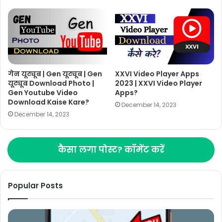
गेन यूट्यूब | Gen यूट्यूब | Gen
XXVI Video Player Apps
यूट्यूब Download Photo |
2023 | XXVI Video Player
Gen Youtube Video
Apps?
Download Kaise Kare?
December 14, 2023
December 14, 2023
कैसा लगा पोस्ट? कॉमेंट करें
Popular Posts