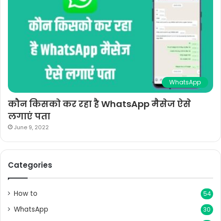
WhatsApp
कौन किसको कर रहा है WhatsApp मैसेज ऐसे
लगाएं पता
June 9, 2022
Categories
How to
54
WhatsApp
30