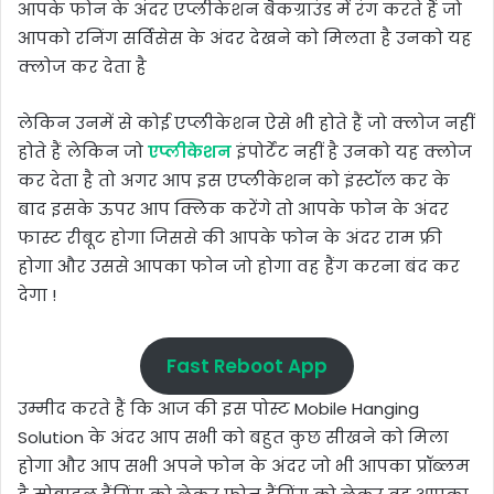
आपके फोन के अंदर एप्लीकेशन बैकग्राउंड में रंग करते हैं जो
आपको रनिंग सर्विसेस के अंदर देखने को मिलता है उनको यह
क्लोज कर देता है
लेकिन उनमें से कोई एप्लीकेशन ऐसे भी होते हैं जो क्लोज नहीं
होते हैं लेकिन जो
एप्लीकेशन
इंपोर्टेंट नहीं है उनको यह क्लोज
कर देता है तो अगर आप इस एप्लीकेशन को इंस्टॉल कर के
बाद इसके ऊपर आप क्लिक करेंगे तो आपके फोन के अंदर
फास्ट रीबूट होगा जिससे की आपके फोन के अंदर राम फ्री
होगा और उससे आपका फोन जो होगा वह हैंग करना बंद कर
देगा !
Fast Reboot App
उम्मीद करते हैं कि आज की इस पोस्ट Mobile Hanging
Solution के अंदर आप सभी को बहुत कुछ सीखने को मिला
होगा और आप सभी अपने फोन के अंदर जो भी आपका प्रॉब्लम