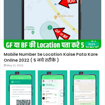
Apps
Mobile Number Se Location Kaise Pata Kare
Online 2022 ( 5 नये तरीके )
May 21, 2022