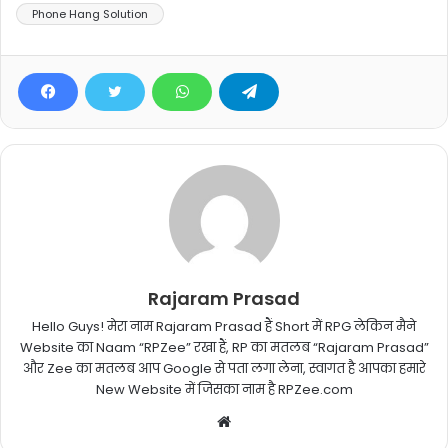
Phone Hang Solution
Rajaram Prasad
Hello Guys! मेरा नाम Rajaram Prasad हैं Short में RPG लेकिन मैने
Website का Naam “RPZee” रखा हैं, RP का मतलब “Rajaram Prasad”
और Zee का मतलब आप Google से पता लगा लेना, स्वागत है आपका हमारे
New Website में जिसका नाम है RPZee.com
Website