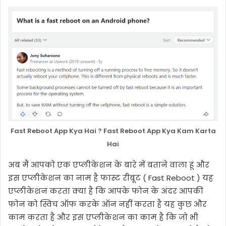
Fast Reboot App Kya Hai ? Fast Reboot App Kya Kam Karta
Hai
अब मैं आपको एक एप्लीकेशन के बारे में बताने वाला हूं और
इस एप्लीकेशन का नाम है फास्ट रीबूट ( Fast Reboot ) यह
एप्लीकेशन करता क्या है कि आपके फोन के अंदर आपकी
फोन को स्विच ऑफ करके ऑन नहीं करता है यह कुछ और
काम करता है और इस एप्लीकेशन का काम है कि जो भी