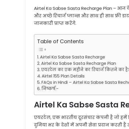
Airtel Ka Sabse Sasta Recharge Plan – आज के 
और अच्छे रिचार्ज प्लान्स और साथ ही साथ फ्री ड
जानकारी प्राप्त करेंगे.
Table of Contents
Airtel Ka Sabse Sasta Recharge
Airtel Ka Sabse Sasta Recharge Plan
एयरटेल का एक महीने का रिचार्ज कितने का है
Airtel 155 Plan Details
FAQs in Hindi – Airtel Ka Sabse Sasta Rec
निष्कर्ष:-
Airtel Ka Sabse Sasta 
एयरटेल, एक भारतीय दूरसंचार कंपनी है जो हमें व
दुनिया भर के देशों में अपनी सेवा प्रदान करती है