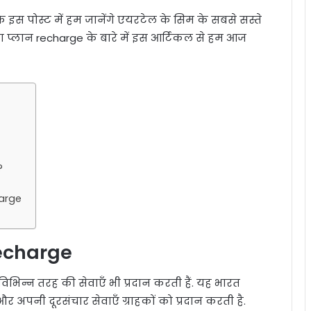
इस पोस्ट में हम जानेंगे एयरटेल के सिम के सबसे सस्ते
ाटा प्लान recharge के बारे में इस आर्टिकल से हम आज
?
harge
Recharge
िभिन्न तरह की सेवाएँ भी प्रदान करती हैं. यह भारत
 और अपनी दूरसंचार सेवाएँ ग्राहकों को प्रदान करती है.