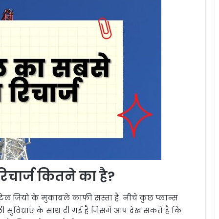
चार्ज कितने का है?
ेल जियो के मुकाबले काफी सस्ता है. नीचे कुछ प्लान्स
ाली सुविधाएं के साथ दी गई है जिसमे आप देख सकते है कि