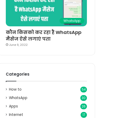
WhatsApp
कौन किसको कर रहा है WhatsApp
मैसेज ऐसे लगाएं पता
June 9, 2022
Categories
How to
54
WhatsApp
30
Apps
26
Internet
17