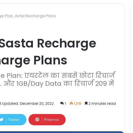
e Plan, Airtel Recharge Plans
 Sasta Recharge
charge Plans
e Plan: एयरटेल का सबसे छोटा रिचार्ज
है. और 1GB/Day Data का रिचार्ज 209 में
t Updated: December 20, 2022
1
1,318
2 minutes read
Twitter
Pinterest