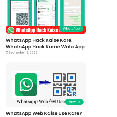
WhatsApp
WhatsApp Hack Kaise Kare,
WhatsApp Hack Karne Wala App
September 18, 2022
How to
WhatsApp Web Kaise Use Kare?